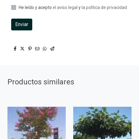
He leído y acepto
el aviso legal
y
la política de privacidad
Enviar
Productos similares