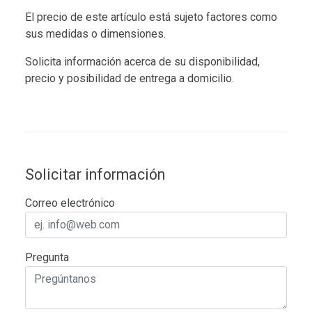
El precio de este artículo está sujeto factores como
sus medidas o dimensiones.
Solicita información acerca de su disponibilidad,
precio y posibilidad de entrega a domicilio.
Solicitar información
Correo electrónico
Pregunta