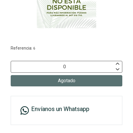
Referencia:
6
Agotado
Envíanos un Whatsapp