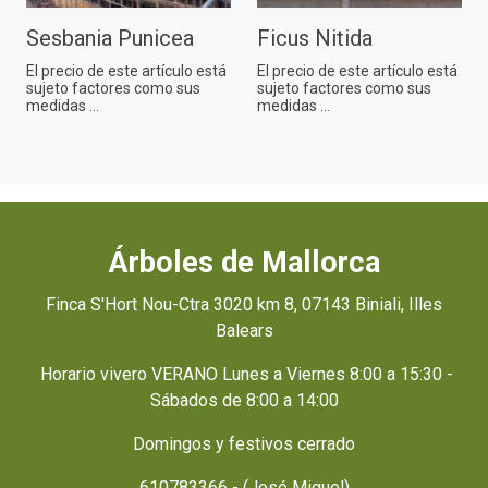
Sesbania Punicea
Ficus Nitida
El precio de este artículo está
El precio de este artículo está
sujeto factores como sus
sujeto factores como sus
medidas ...
medidas ...
Árboles de Mallorca
Finca S'Hort Nou-Ctra 3020 km 8, 07143 Biniali, Illes
Balears
Horario vivero VERANO Lunes a Viernes 8:00 a 15:30 -
Sábados de 8:00 a 14:00
Domingos y festivos cerrado
610783366 - (José Miguel)