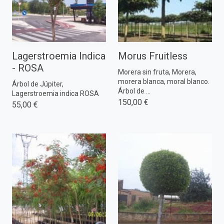
Lagerstroemia Indica
Morus Fruitless
- ROSA
Morera sin fruta, Morera,
morera blanca, moral blanco.
Árbol de Júpiter,
Árbol de ...
Lagerstroemia indica ROSA
150,00 €
55,00 €