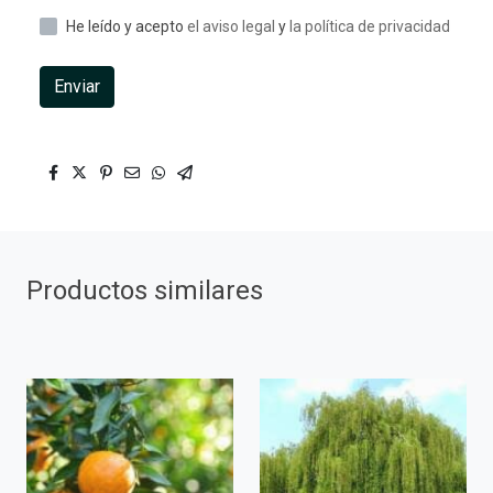
He leído y acepto
el aviso legal
y
la política de privacidad
Enviar
Productos similares