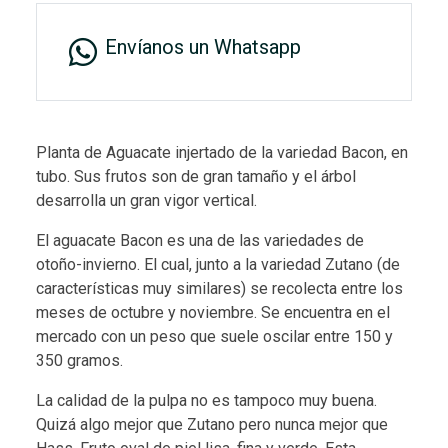
Envíanos un Whatsapp
Planta de Aguacate injertado de la variedad Bacon, en
tubo. Sus frutos son de gran tamaño y el árbol
desarrolla un gran vigor vertical.
El aguacate Bacon es una de las variedades de
otoño-invierno. El cual, junto a la variedad Zutano (de
características muy similares) se recolecta entre los
meses de octubre y noviembre. Se encuentra en el
mercado con un peso que suele oscilar entre 150 y
350 gramos.
La calidad de la pulpa no es tampoco muy buena.
Quizá algo mejor que Zutano pero nunca mejor que