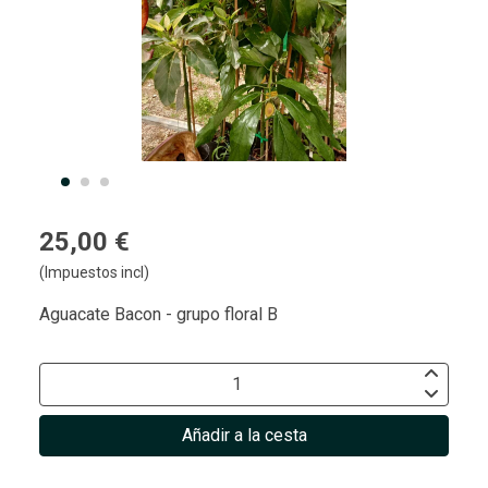
25,00 €
(Impuestos incl)
Aguacate Bacon - grupo floral B
Añadir a la cesta