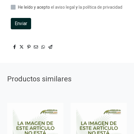
He leído y acepto
el aviso legal
y
la política de privacidad
Enviar
Productos similares