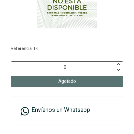
Referencia:
14
Agotado
Envíanos un Whatsapp