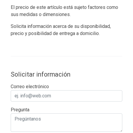
El precio de este artículo está sujeto factores como
sus medidas o dimensiones.
Solicita información acerca de su disponibilidad,
precio y posibilidad de entrega a domicilio.
Solicitar información
Correo electrónico
Pregunta