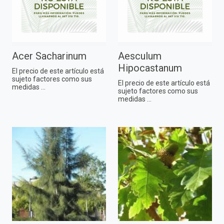
Acer Sacharinum
Aesculum
Hipocastanum
El precio de este artículo está
sujeto factores como sus
El precio de este artículo está
medidas ...
sujeto factores como sus
medidas ...