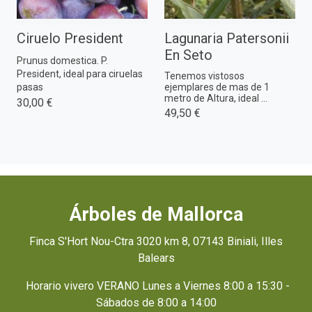
Ciruelo President
Lagunaria Patersonii
En Seto
Prunus domestica. P.
President, ideal para ciruelas
Tenemos vistosos
pasas
ejemplares de mas de 1
metro de Altura, ideal ...
30,00 €
49,50 €
Árboles de Mallorca
Finca S'Hort Nou-Ctra 3020 km 8, 07143 Biniali, Illes
Balears
Horario vivero VERANO Lunes a Viernes 8:00 a 15:30 -
Sábados de 8:00 a 14:00