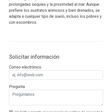
prolongadas sequías y la proximidad al mar. Aunque
prefiere los sustratos arenosos y bien drenados, se
adapta a cualquier tipo de suelo, incluso los pobres y
con escombros.
Solicitar información
Correo electrónico
Pregunta