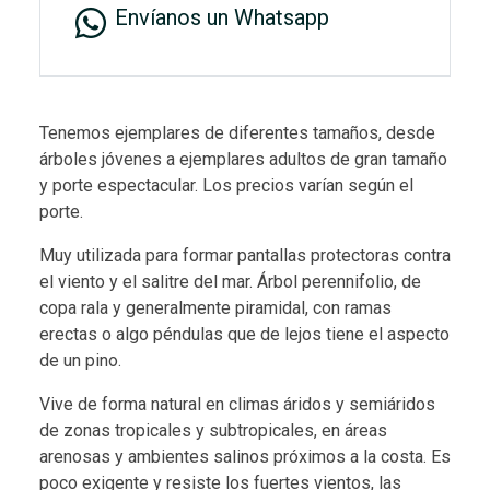
Envíanos un Whatsapp
Tenemos ejemplares de diferentes tamaños, desde
árboles jóvenes a ejemplares adultos de gran tamaño
y porte espectacular. Los precios varían según el
porte.
Muy utilizada para formar pantallas protectoras contra
el viento y el salitre del mar. Árbol perennifolio, de
copa rala y generalmente piramidal, con ramas
erectas o algo péndulas que de lejos tiene el aspecto
de un pino.
Vive de forma natural en climas áridos y semiáridos
de zonas tropicales y subtropicales, en áreas
arenosas y ambientes salinos próximos a la costa. Es
poco exigente y resiste los fuertes vientos, las