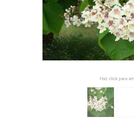
Haz click para am