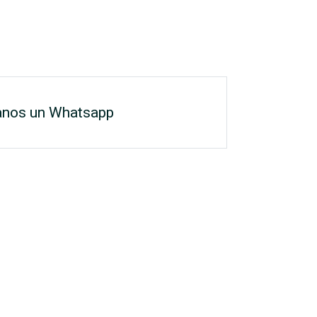
anos un Whatsapp