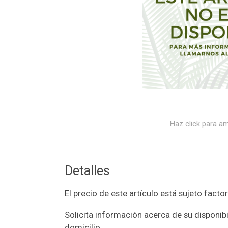
Haz click para am
Detalles
El precio de este artículo está sujeto fac
Solicita información acerca de su disponibi
domicilio.