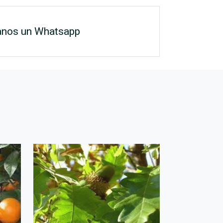
anos un Whatsapp