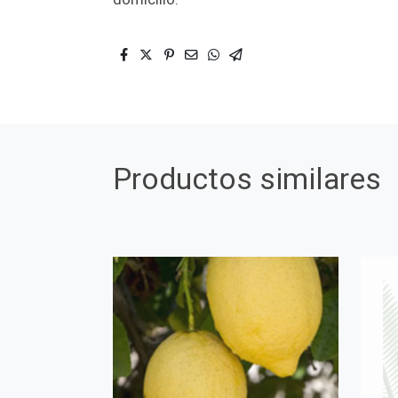
Productos similares