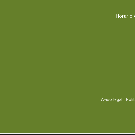
Horario 
Aviso legal
Polí