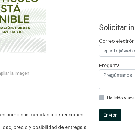
Solicitar 
Correo electrón
Pregunta
pliar la imagen
He leído y ac
tores como sus medidas o dimensiones.
Enviar
lidad, precio y posibilidad de entrega a