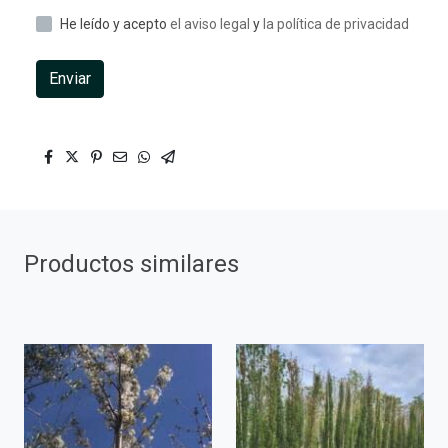
He leído y acepto
el aviso legal
y
la política de privacidad
Enviar
Productos similares