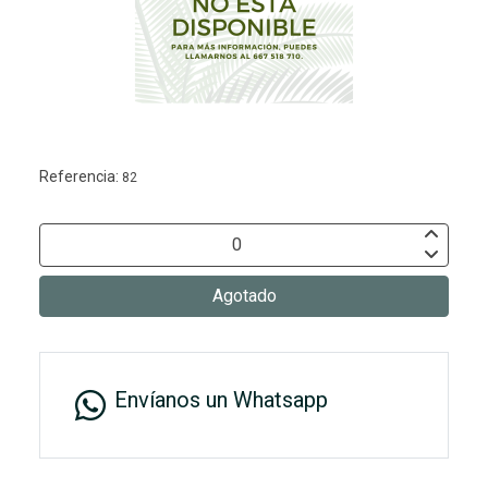
Referencia:
82
Agotado
Envíanos un Whatsapp