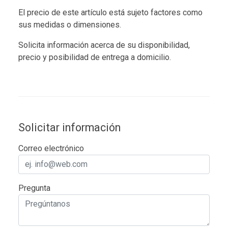
El precio de este artículo está sujeto factores como
sus medidas o dimensiones.
Solicita información acerca de su disponibilidad,
precio y posibilidad de entrega a domicilio.
Solicitar información
Correo electrónico
Pregunta