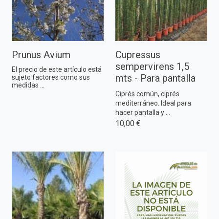
Prunus Avium
Cupressus
sempervirens 1,5
El precio de este artículo está
mts - Para pantalla
sujeto factores como sus
medidas ...
Ciprés común, ciprés
mediterráneo. Ideal para
hacer pantalla y ...
10,00 €