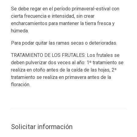
Se debe regar en el período primaveral-estival con
cierta frecuencia e intensidad, sin crear
encharcamientos para mantener la tierra fresca y
húmeda.
Para podar quitar las ramas secas o deterioradas.
TRATAMIENTO DE LOS FRUTALES: Los frutales se
deben pulverizar dos veces al año: 1º tratamiento se
realiza en otoño antes de la caída de las hojas, 2º
tratamiento se realiza en primavera antes de la
floración.
Solicitar información