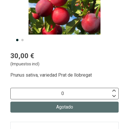
30,00 €
(Impuestos incl)
Prunus sativa, variedad Prat de llobregat
Agotado