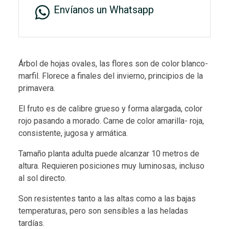
Envíanos un Whatsapp
Árbol de hojas ovales, las flores son de color blanco-
marfil. Florece a finales del invierno, principios de la
primavera.
El fruto es de calibre grueso y forma alargada, color
rojo pasando a morado. Carne de color amarilla- roja,
consistente, jugosa y armática.
Tamaño planta adulta puede alcanzar 10 metros de
altura. Requieren posiciones muy luminosas, incluso
al sol directo.
Son resistentes tanto a las altas como a las bajas
temperaturas, pero son sensibles a las heladas
tardías.