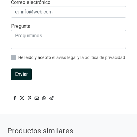
Correo electrónico
Pregunta
He leído y acepto
el aviso legal
y
la política de privacidad
Enviar
Productos similares