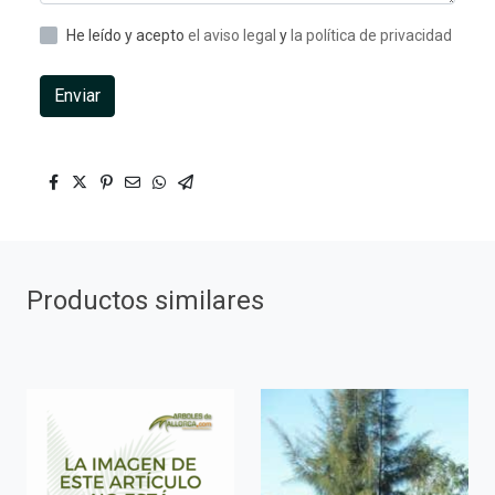
He leído y acepto
el aviso legal
y
la política de privacidad
Enviar
Productos similares