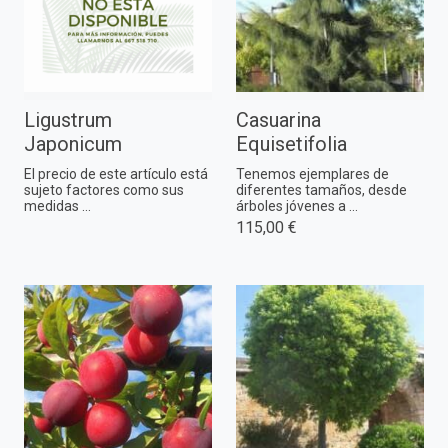
Ligustrum
Casuarina
Japonicum
Equisetifolia
El precio de este artículo está
Tenemos ejemplares de
sujeto factores como sus
diferentes tamaños, desde
medidas ...
árboles jóvenes a ...
115,00 €