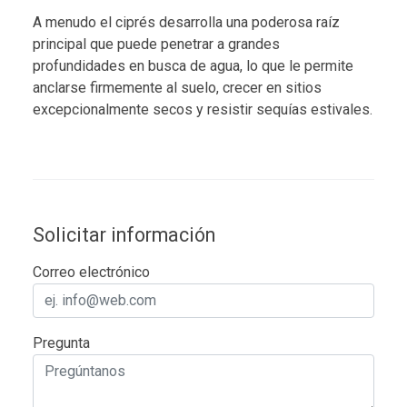
A menudo el ciprés desarrolla una poderosa raíz
principal que puede penetrar a grandes
profundidades en busca de agua, lo que le permite
anclarse firmemente al suelo, crecer en sitios
excepcionalmente secos y resistir sequías estivales.
Solicitar información
Correo electrónico
Pregunta