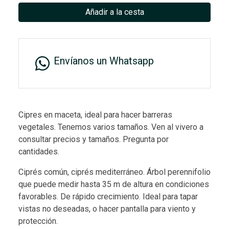
Añadir a la cesta
Envíanos un Whatsapp
Cipres en maceta, ideal para hacer barreras
vegetales. Tenemos varios tamaños. Ven al vivero a
consultar precios y tamaños. Pregunta por
cantidades.
Ciprés común, ciprés mediterráneo. Árbol perennifolio
que puede medir hasta 35 m de altura en condiciones
favorables. De rápido crecimiento. Ideal para tapar
vistas no deseadas, o hacer pantalla para viento y
protección.