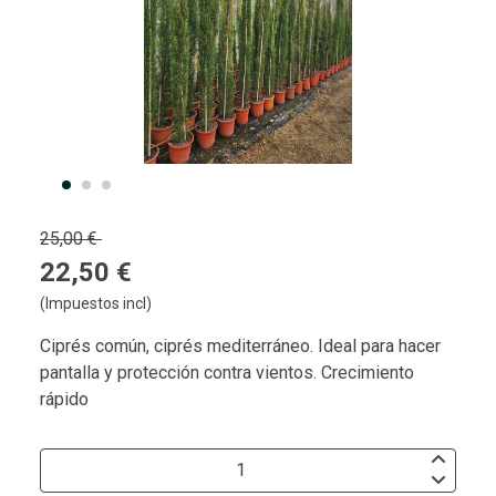
25,00 €
22,50 €
(Impuestos incl)
Ciprés común, ciprés mediterráneo. Ideal para hacer
pantalla y protección contra vientos. Crecimiento
rápido