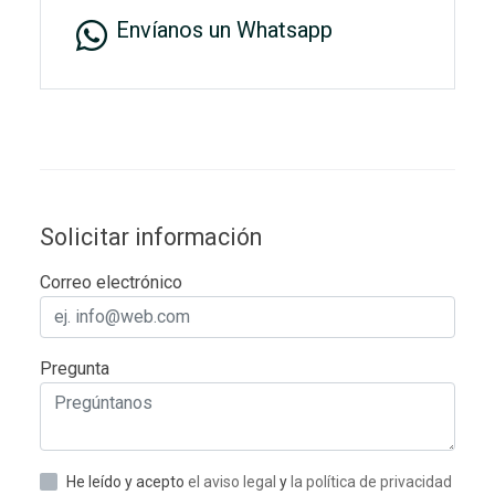
Envíanos un Whatsapp
Solicitar información
Correo electrónico
Pregunta
He leído y acepto
el aviso legal
y
la política de privacidad