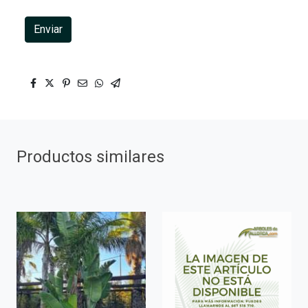
Enviar
Productos similares