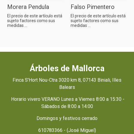
Morera Pendula
Falso Pimentero
El precio de este artículo está
El precio de este artículo está
sujeto factores como sus
sujeto factores como sus
medidas ...
medidas ...
Árboles de Mallorca
Finca S'Hort Nou-Ctra 3020 km 8, 07143 Biniali, Illes
Balears
Horario vivero VERANO Lunes a Viernes 8:00 a 15:30 -
Sábados de 8:00 a 14:00
Domingos y festivos cerrado
610783366 - (José Miguel)