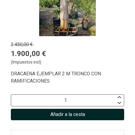
2.450,00 €
1.900,00 €
(Impuestos incl)
DRACAENA EJEMPLAR 2 M TRONCO CON
RAMIFICACIONES
Añadir a la cesta