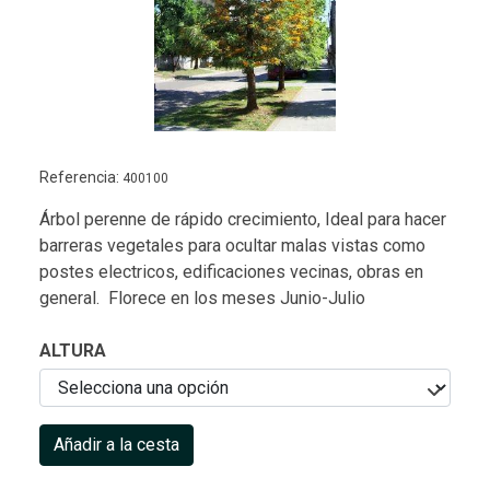
Referencia:
400100
Árbol perenne de rápido crecimiento, Ideal para hacer
barreras vegetales para ocultar malas vistas como
postes electricos, edificaciones vecinas, obras en
general. Florece en los meses Junio-Julio
ALTURA
Añadir a la cesta