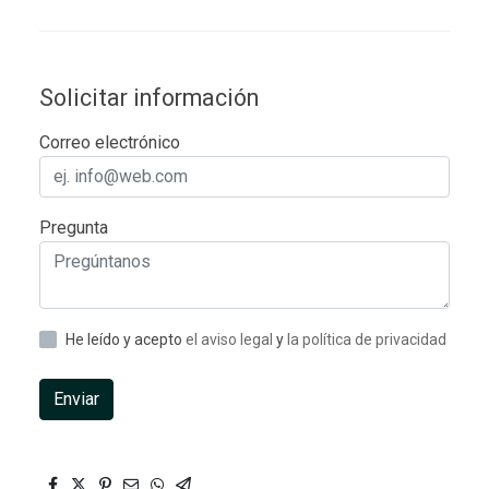
Solicitar información
Correo electrónico
Pregunta
He leído y acepto
el aviso legal
y
la política de privacidad
Enviar