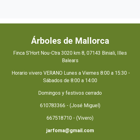
Árboles de Mallorca
Finca S'Hort Nou-Ctra 3020 km 8, 07143 Biniali, Illes
Balears
Horario vivero VERANO Lunes a Viernes 8:00 a 15:30 -
Sábados de 8:00 a 14:00
Domingos y festivos cerrado
610783366 - (José Miguel)
667518710 - (Vivero)
jarfoma@gmail.com