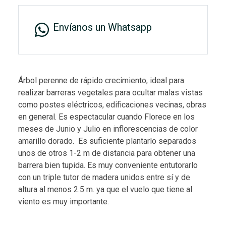
Envíanos un Whatsapp
Árbol perenne de rápido crecimiento, ideal para
realizar barreras vegetales para ocultar malas vistas
como postes eléctricos, edificaciones vecinas, obras
en general. Es espectacular cuando Florece en los
meses de Junio y Julio en inflorescencias de color
amarillo dorado. Es suficiente plantarlo separados
unos de otros 1-2 m de distancia para obtener una
barrera bien tupida. Es muy conveniente entutorarlo
con un triple tutor de madera unidos entre sí y de
altura al menos 2.5 m. ya que el vuelo que tiene al
viento es muy importante.