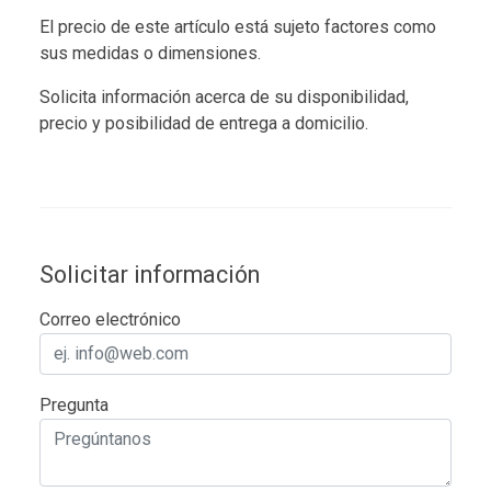
El precio de este artículo está sujeto factores como
sus medidas o dimensiones.
Solicita información acerca de su disponibilidad,
precio y posibilidad de entrega a domicilio.
Solicitar información
Correo electrónico
Pregunta