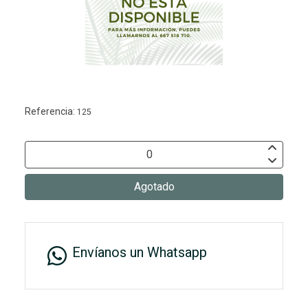
Referencia:
125
Agotado
Envíanos un Whatsapp