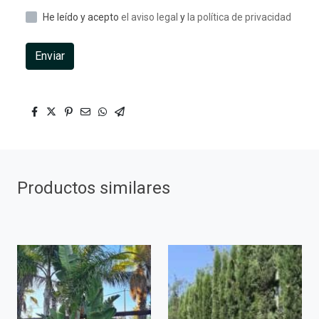
He leído y acepto
el aviso legal
y
la política de privacidad
Enviar
Productos similares