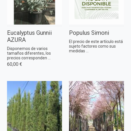
Eucalyptus Gunnii
Populus Simoni
AZURA
El precio de este artículo está
sujeto factores como sus
Disponemos de varios
medidas ...
tamaños diferentes, los
precios corresponden ...
60,00 €