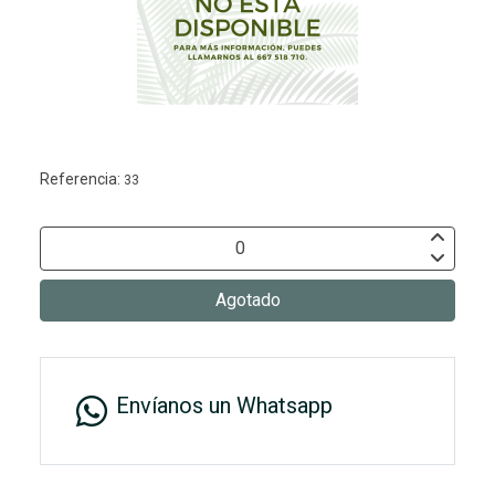
Referencia:
33
Agotado
Envíanos un Whatsapp