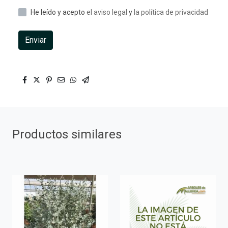
He leído y acepto
el aviso legal
y
la política de privacidad
Enviar
Productos similares