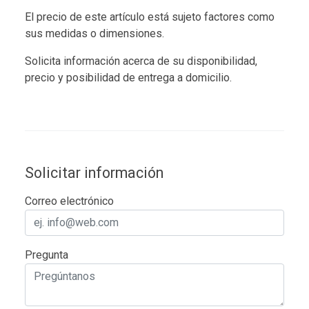
El precio de este artículo está sujeto factores como
sus medidas o dimensiones.
Solicita información acerca de su disponibilidad,
precio y posibilidad de entrega a domicilio.
Solicitar información
Correo electrónico
Pregunta