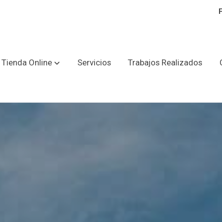
Tienda Online
Servicios
Trabajos Realizados