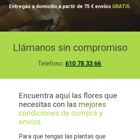
Entregas a domicilio,a partir de 75 € envíos
GRATIS
.
Llámanos sin compromiso
Telefono:
610 78 33 66
Encuentra aquí las flores que
necesitas con las
mejores
condiciones de compra y
envíos.
Para que tengas las plantas que