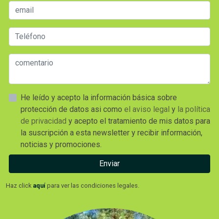
He leído y acepto la información básica sobre
protección de datos asi como
el aviso legal
y
la política
de privacidad
y acepto el tratamiento de mis datos para
la suscripción a esta newsletter y recibir información,
noticias y promociones.
Enviar
Haz click
aquí
para ver las condiciones legales.