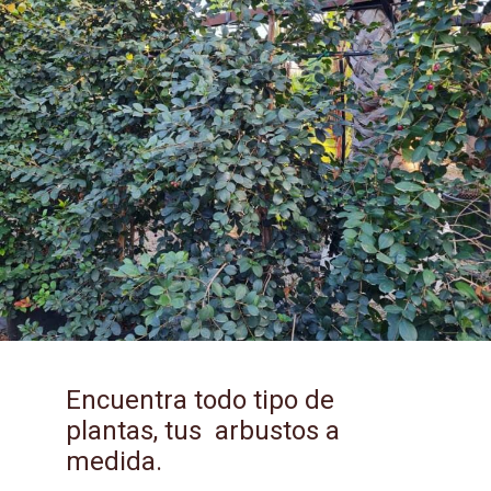
Encuentra todo tipo de
plantas, tus arbustos a
medida.