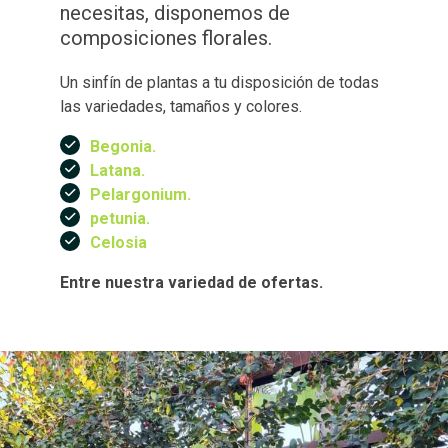
necesitas, disponemos de
composiciones florales.
Un sinfín de plantas a tu disposición de todas
las variedades, tamaños y colores.
Begonia.
Latana.
Pelargonium.
petunia.
Celosia
Entre nuestra variedad de ofertas.