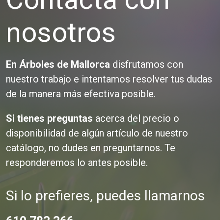
nosotros
En Árboles de Mallorca
disfrutamos con
nuestro trabajo e intentamos resolver tus dudas
de la manera más efectiva posible.
Si tienes preguntas
acerca del precio o
disponibilidad de algún artículo de nuestro
catálogo, no dudes en preguntarnos. Te
responderemos lo antes posible.
Si lo prefieres, puedes llamarnos