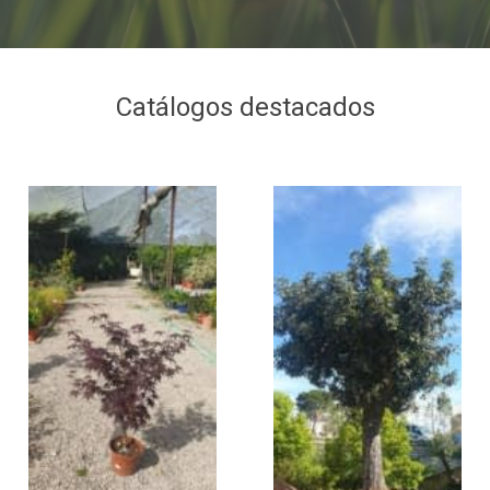
Catálogos destacados