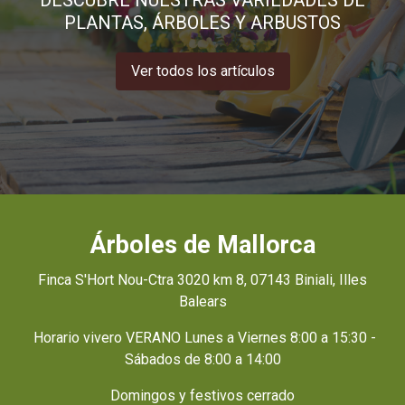
PLANTAS, ÁRBOLES Y ARBUSTOS
Ver todos los artículos
Árboles de Mallorca
Finca S'Hort Nou-Ctra 3020 km 8, 07143 Biniali, Illes
Balears
Horario vivero VERANO Lunes a Viernes 8:00 a 15:30 -
Sábados de 8:00 a 14:00
Domingos y festivos cerrado