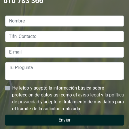
610 783 366
He leído y acepto la información básica sobre
protección de datos asi como
el aviso legal
y
la política
de privacidad
y acepto el tratamiento de mis datos para
el trámite de la solicitud realizada.
Enviar