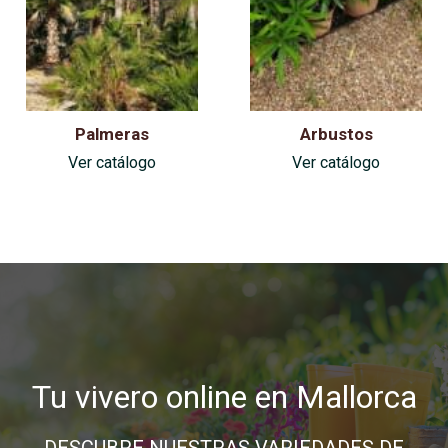
Palmeras
Arbustos
Ver catálogo
Ver catálogo
Tu vivero online en Mallorca
DESCUBRE NUESTRAS VARIEDADES DE