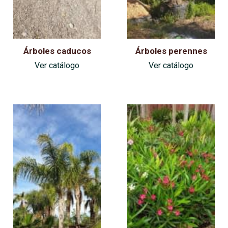
Árboles caducos
Árboles perennes
Ver catálogo
Ver catálogo