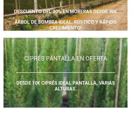
DESCUENTO DEL 30% EN MORERAS DESDE 90€
ÁRBOL DE SOMBRA IDEAL. RÚSTICO Y RÁPIDO
CRECIMIENTO!
CIPRÉS PANTALLA EN OFERTA
DESDE 10€ CIPRÉS IDEAL PANTALLA, VARIAS
ALTURAS.